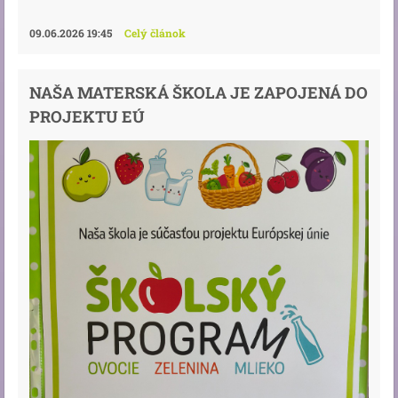
09.06.2026 19:45
Celý článok
NAŠA MATERSKÁ ŠKOLA JE ZAPOJENÁ DO
PROJEKTU EÚ