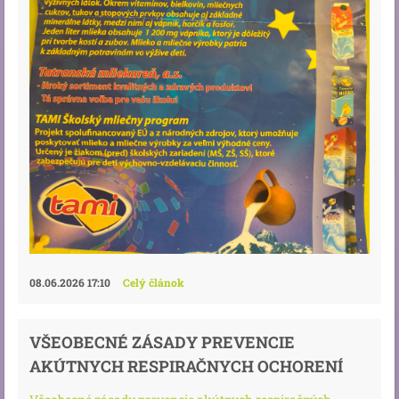
08.06.2026 17:10
Celý článok
VŠEOBECNÉ ZÁSADY PREVENCIE
AKÚTNYCH RESPIRAČNYCH OCHORENÍ