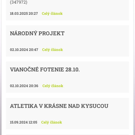
(347972)
18.03.2025 20:27
Celý článok
NÁRODNÝ PROJEKT
02.10.2024 20:47
Celý článok
VIANOČNÉ FOTENIE 28.10.
02.10.2024 20:36
Celý článok
ATLETIKA V KRÁSNE NAD KYSUCOU
15.09.2024 12:05
Celý článok